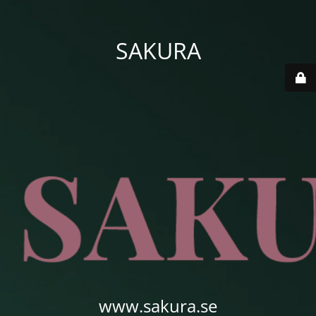
SAKURA
www.sakura.se