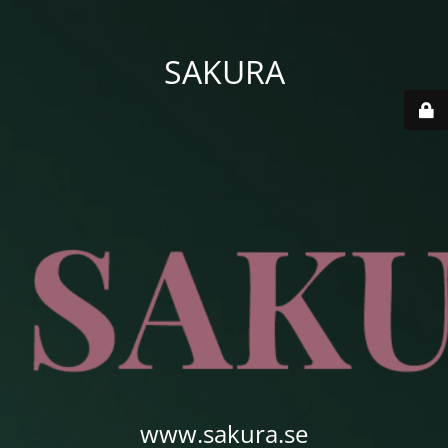
SAKURA
www.sakura.se