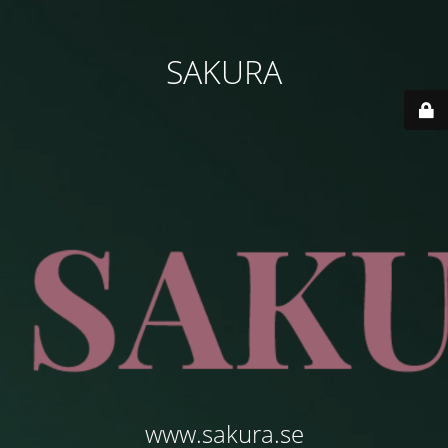
SAKURA
www.sakura.se