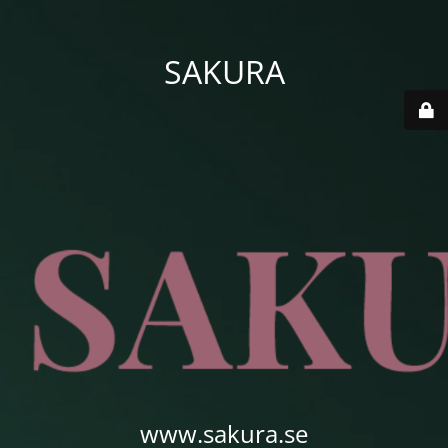
SAKURA
www.sakura.se