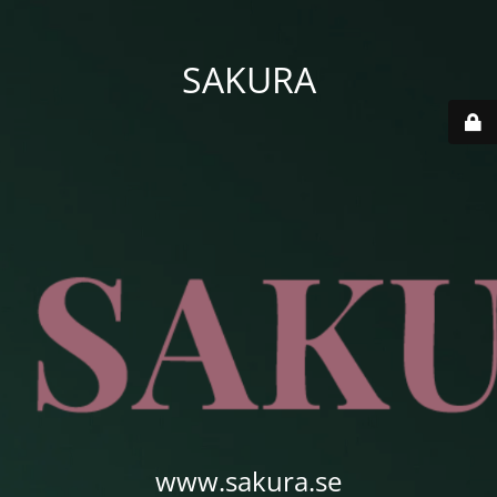
SAKURA
www.sakura.se