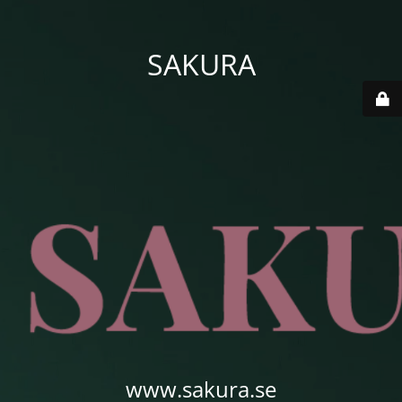
SAKURA
www.sakura.se