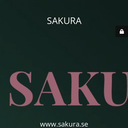
SAKURA
www.sakura.se