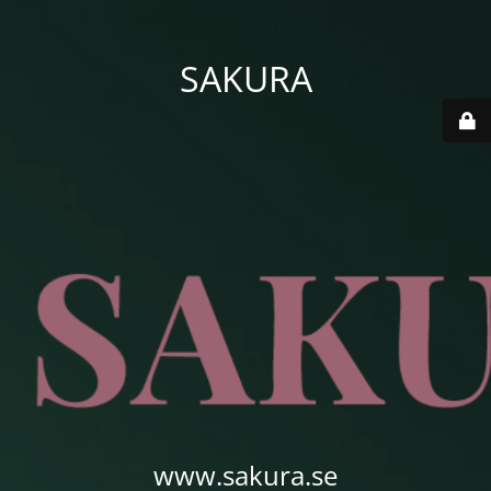
SAKURA
www.sakura.se