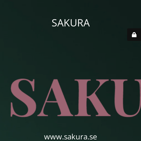
SAKURA
www.sakura.se