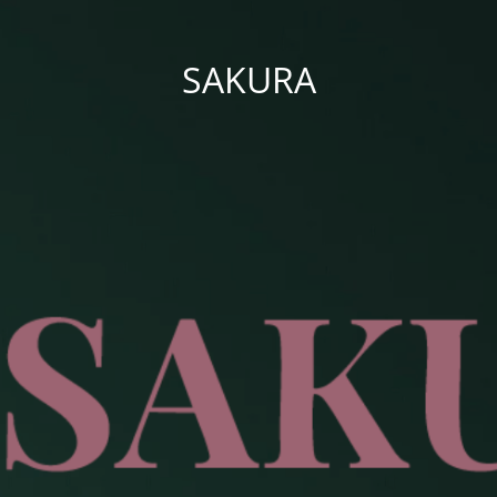
SAKURA