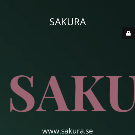
SAKURA
www.sakura.se