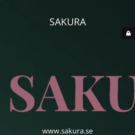
SAKURA
www.sakura.se