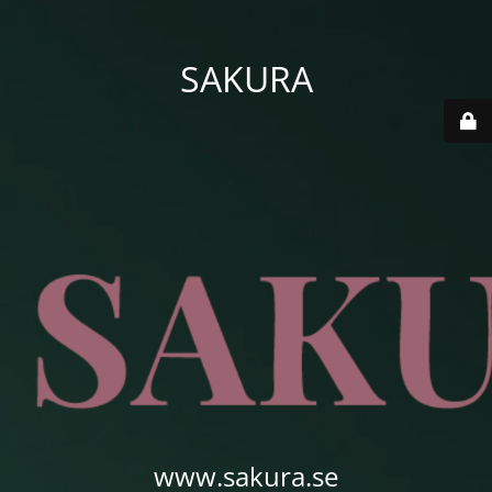
SAKURA
www.sakura.se