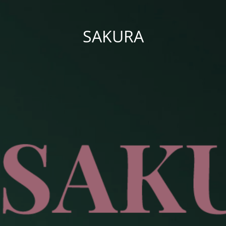
SAKURA