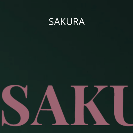
SAKURA