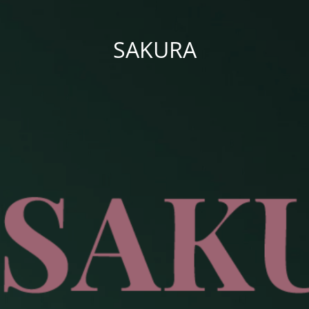
SAKURA