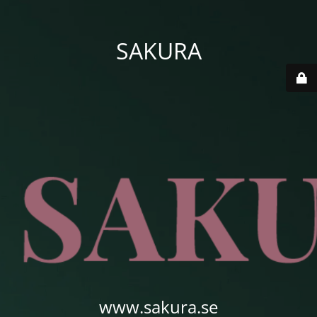
SAKURA
www.sakura.se