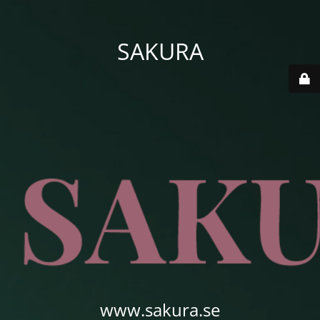
SAKURA
www.sakura.se