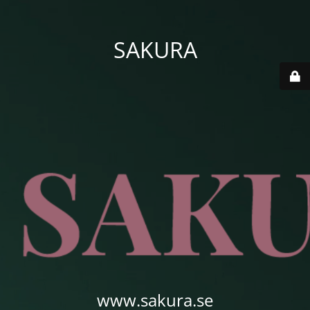
SAKURA
www.sakura.se