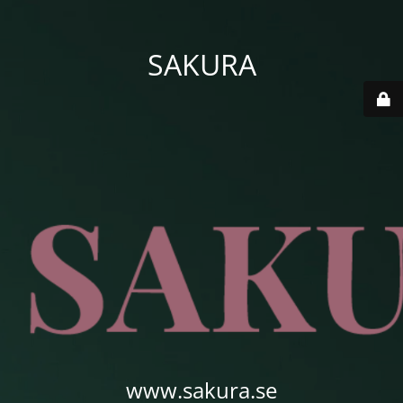
SAKURA
www.sakura.se