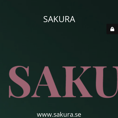
SAKURA
www.sakura.se