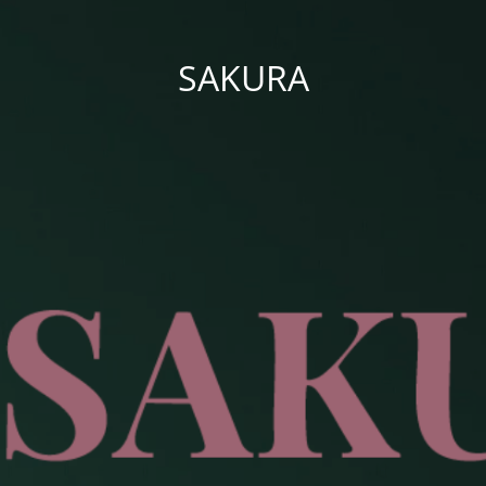
SAKURA