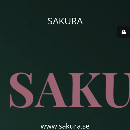
SAKURA
www.sakura.se