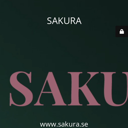
SAKURA
www.sakura.se