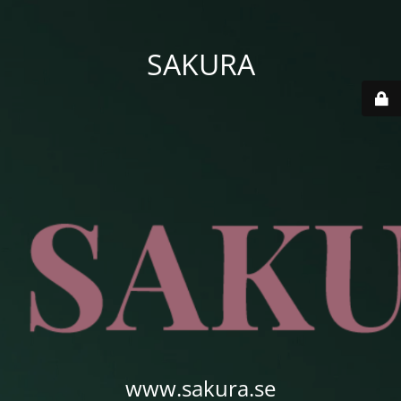
SAKURA
www.sakura.se