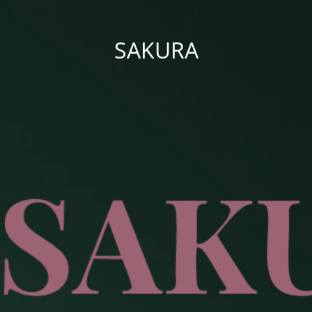
SAKURA