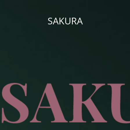
SAKURA