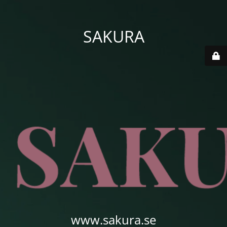
SAKURA
www.sakura.se