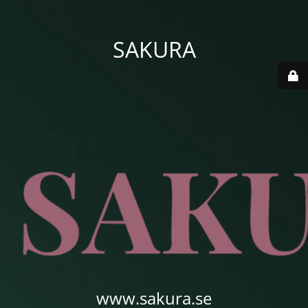
SAKURA
www.sakura.se