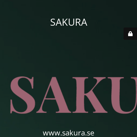
SAKURA
www.sakura.se