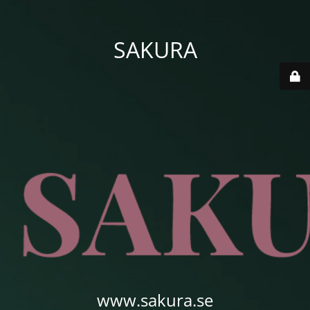
SAKURA
www.sakura.se