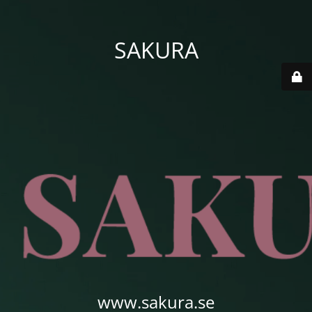
SAKURA
www.sakura.se