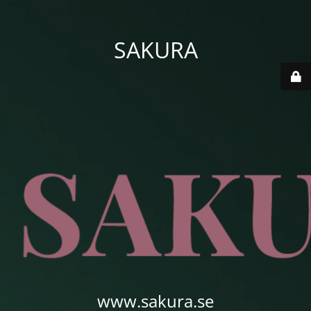
SAKURA
www.sakura.se