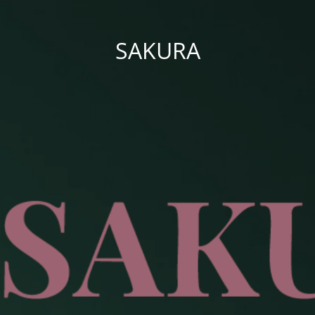
SAKURA