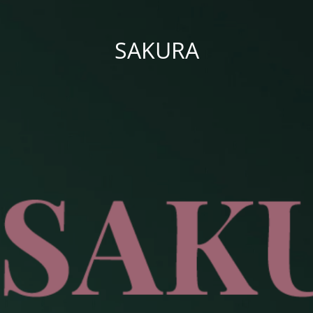
SAKURA