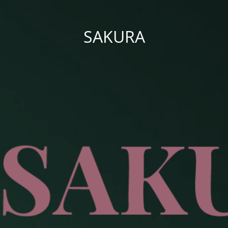
SAKURA