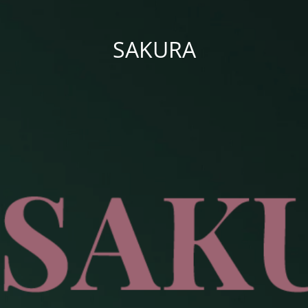
SAKURA