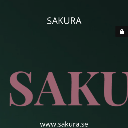
SAKURA
www.sakura.se