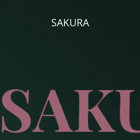
SAKURA