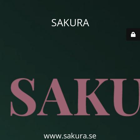
SAKURA
www.sakura.se