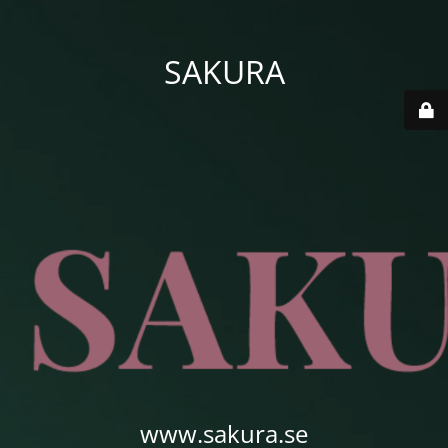
SAKURA
www.sakura.se