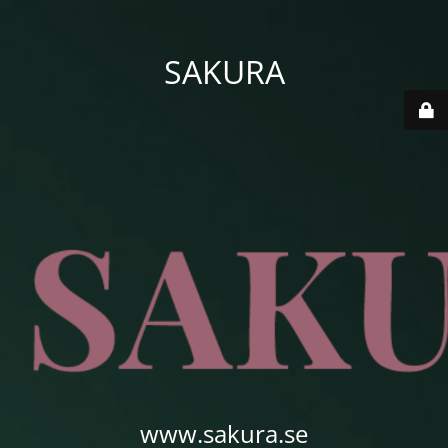
SAKURA
www.sakura.se