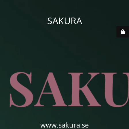
SAKURA
www.sakura.se