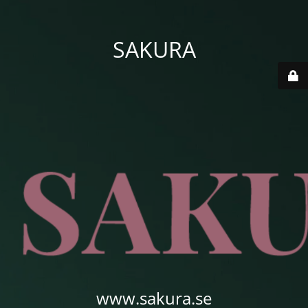
SAKURA
www.sakura.se