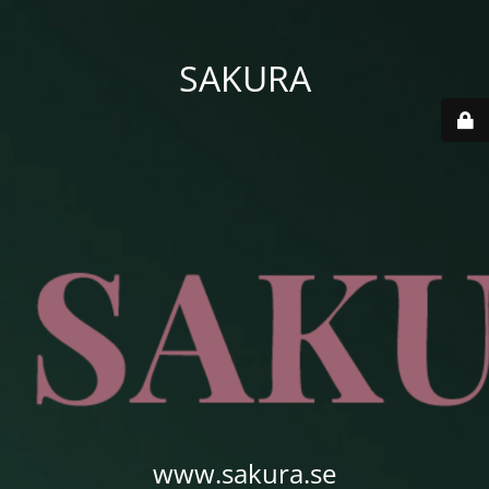
SAKURA
www.sakura.se