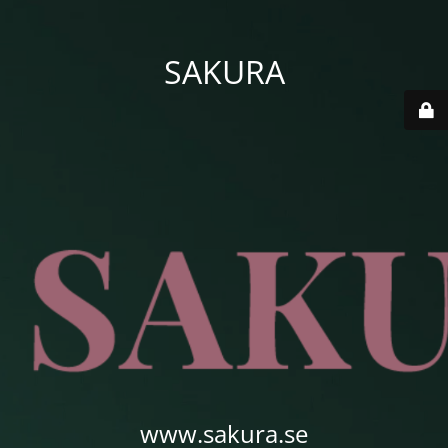
SAKURA
www.sakura.se