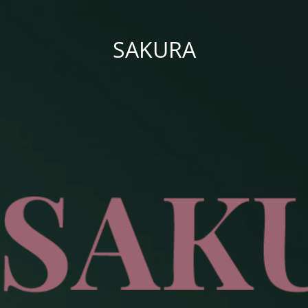
SAKURA