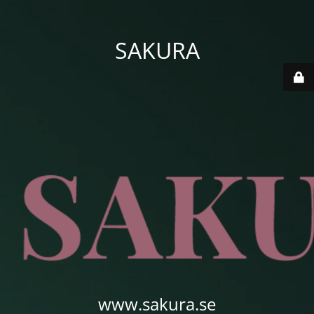
SAKURA
www.sakura.se