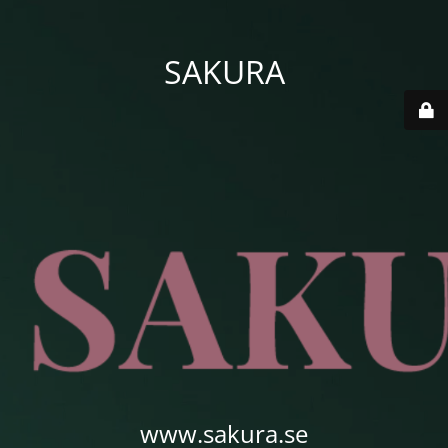
SAKURA
www.sakura.se