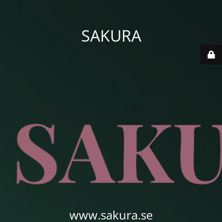
SAKURA
www.sakura.se